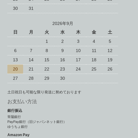
30
31
2026年9月
日
月
火
水
木
金
土
1
2
3
4
5
6
7
8
9
10
11
12
13
14
15
16
17
18
19
20
21
22
23
24
25
26
27
28
29
30
土日祝日も可能な限り発送に努めております
お支払い方法
銀行振込
常陽銀行
PayPay銀行（旧ジャパンネット銀行）
ゆうちょ銀行
Amazon Pay