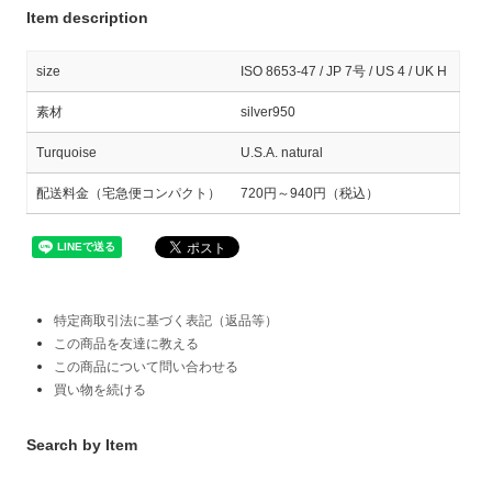
Item description
size
ISO 8653-47 / JP 7号 / US 4 / UK H
素材
silver950
Turquoise
U.S.A. natural
配送料金（宅急便コンパクト）
720円～940円（税込）
特定商取引法に基づく表記（返品等）
この商品を友達に教える
この商品について問い合わせる
買い物を続ける
Search by Item