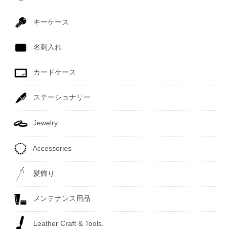
キーケース
名刺入れ
カードケース
ステーショナリー
Jewelry
Accessories
髪飾り
メンテナンス用品
Leather Craft & Tools.