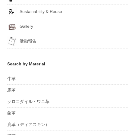
Sustainability & Reuse
Gallery
活動報告
Search by Material
牛革
馬革
クロコダイル・ワニ革
象革
鹿革（ディアスキン）