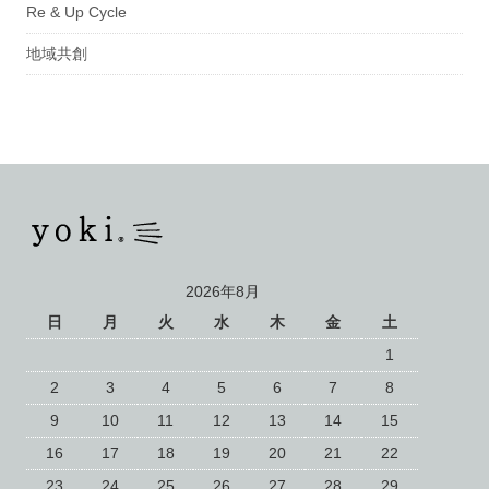
Re & Up Cycle
地域共創
2026年8月
日
月
火
水
木
金
土
1
2
3
4
5
6
7
8
9
10
11
12
13
14
15
16
17
18
19
20
21
22
23
24
25
26
27
28
29