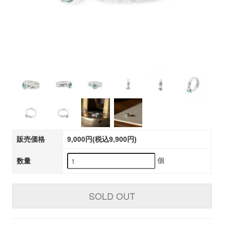
販売価格
9,000円(税込9,900円)
個
数量
SOLD OUT