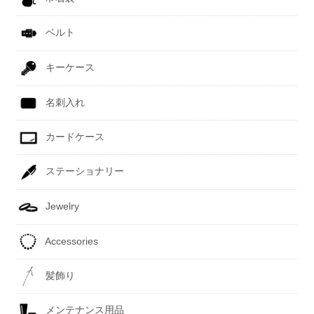
ベルト
キーケース
名刺入れ
カードケース
ステーショナリー
Jewelry
Accessories
髪飾り
メンテナンス用品