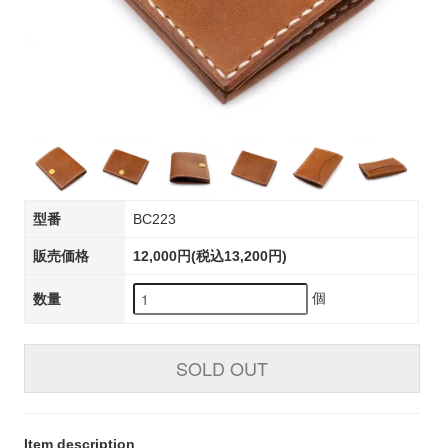
型番
BC223
販売価格
12,000円(税込13,200円)
個
数量
SOLD OUT
Item description