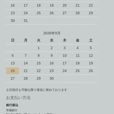
16
17
18
19
20
21
22
23
24
25
26
27
28
29
30
31
2026年9月
日
月
火
水
木
金
土
1
2
3
4
5
6
7
8
9
10
11
12
13
14
15
16
17
18
19
20
21
22
23
24
25
26
27
28
29
30
土日祝日も可能な限り発送に努めております
お支払い方法
銀行振込
常陽銀行