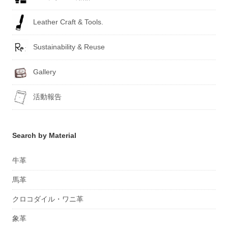
Leather Craft & Tools.
Sustainability & Reuse
Gallery
活動報告
Search by Material
牛革
馬革
クロコダイル・ワニ革
象革