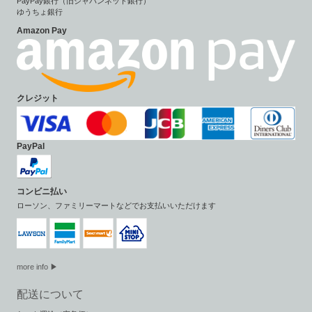
PayPay銀行（旧ジャパンネット銀行）
ゆうちょ銀行
Amazon Pay
クレジット
PayPal
コンビニ払い
ローソン、ファミリーマートなどでお支払いいただけます
more info ▶
配送について