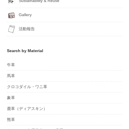
Sustainability & Reuse
Gallery
活動報告
Search by Material
牛革
馬革
クロコダイル・ワニ革
象革
鹿革（ディアスキン）
熊革