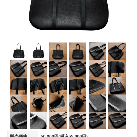
販売価格
50,000円(税込55,000円)