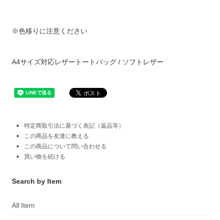
※色移りに注意ください
A4サイズ対応レザートートバッグ / ソフトレザー
特定商取引法に基づく表記（返品等）
この商品を友達に教える
この商品について問い合わせる
買い物を続ける
Search by Item
All Item