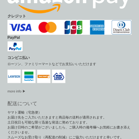
クレジット
PayPal
コンビニ払い
ローソン、ファミリーマートなどでお支払いいただけます
more info ▶
配送について
ヤマト運輸（宅急便）
お届け先をご入力いただきますと商品毎の送料が適用されます。
土日祝日も可能な限り迅速な発送に努めております。
お届け日時のご希望がございましたら、ご購入時の備考欄へお気軽にお書き添え
くださいませ。
スムーズなお受け取り（再配達の削減）にご協力いただけますと幸いです。