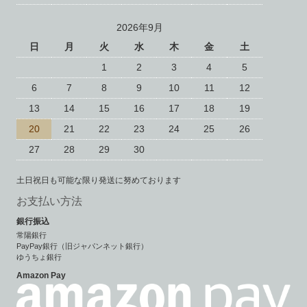
2026年9月
日
月
火
水
木
金
土
1
2
3
4
5
6
7
8
9
10
11
12
13
14
15
16
17
18
19
20
21
22
23
24
25
26
27
28
29
30
土日祝日も可能な限り発送に努めております
お支払い方法
銀行振込
常陽銀行
PayPay銀行（旧ジャパンネット銀行）
ゆうちょ銀行
Amazon Pay