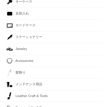
キーケース
名刺入れ
カードケース
ステーショナリー
Jewelry
Accessories
髪飾り
メンテナンス用品
Leather Craft & Tools.