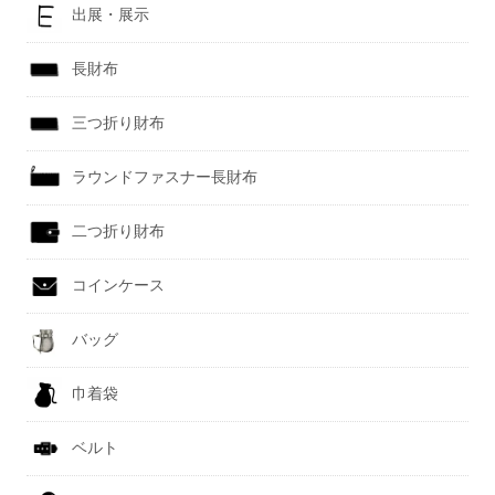
出展・展示
長財布
三つ折り財布
ラウンドファスナー長財布
二つ折り財布
コインケース
バッグ
巾着袋
ベルト