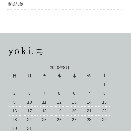
地域共創
2026年8月
日
月
火
水
木
金
土
1
2
3
4
5
6
7
8
9
10
11
12
13
14
15
16
17
18
19
20
21
22
23
24
25
26
27
28
29
30
31