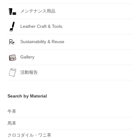
メンテナンス用品
Leather Craft & Tools.
Sustainability & Reuse
Gallery
活動報告
Search by Material
牛革
馬革
クロコダイル・ワニ革