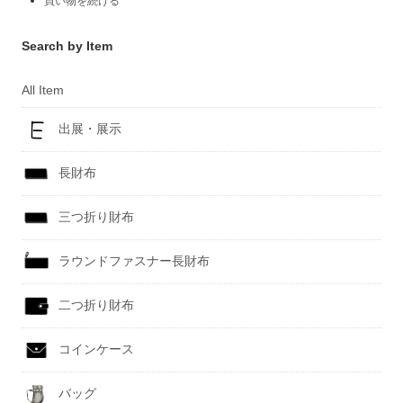
買い物を続ける
Search by Item
All Item
出展・展示
長財布
三つ折り財布
ラウンドファスナー長財布
二つ折り財布
コインケース
バッグ