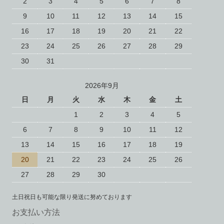
2
3
4
5
6
7
8
9
10
11
12
13
14
15
16
17
18
19
20
21
22
23
24
25
26
27
28
29
30
31
2026年9月
日
月
火
水
木
金
土
1
2
3
4
5
6
7
8
9
10
11
12
13
14
15
16
17
18
19
20
21
22
23
24
25
26
27
28
29
30
土日祝日も可能な限り発送に努めております
お支払い方法