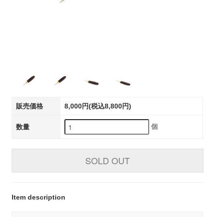
販売価格
8,000円(税込8,800円)
個
数量
SOLD OUT
Item description