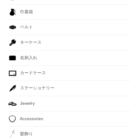
巾着袋
ベルト
キーケース
名刺入れ
カードケース
ステーショナリー
Jewelry
Accessories
髪飾り