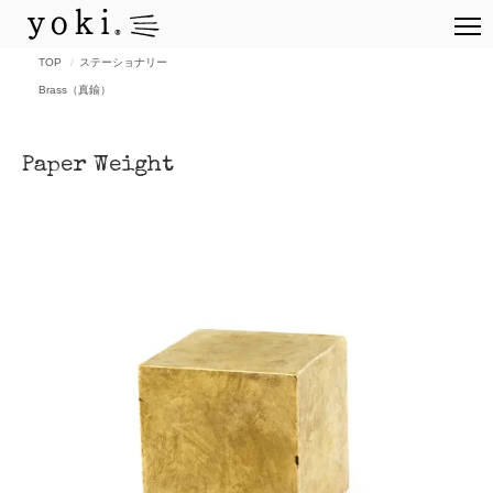
TOP
ステーショナリー
Brass（真鍮）
Paper Weight