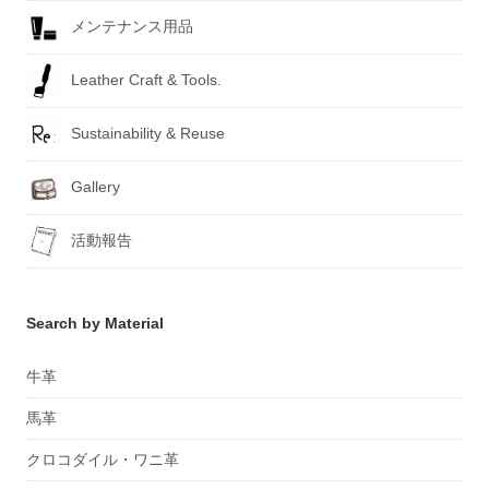
メンテナンス用品
Leather Craft & Tools.
Sustainability & Reuse
Gallery
活動報告
Search by Material
牛革
馬革
クロコダイル・ワニ革