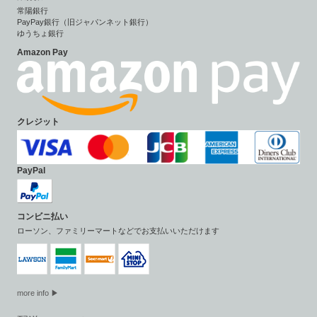
常陽銀行
PayPay銀行（旧ジャパンネット銀行）
ゆうちょ銀行
Amazon Pay
クレジット
PayPal
コンビニ払い
ローソン、ファミリーマートなどでお支払いいただけます
more info ▶