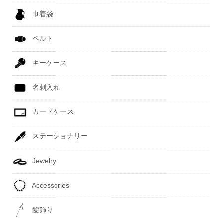
巾着袋
ベルト
キーケース
名刺入れ
カードケース
ステーショナリー
Jewelry
Accessories
髪飾り