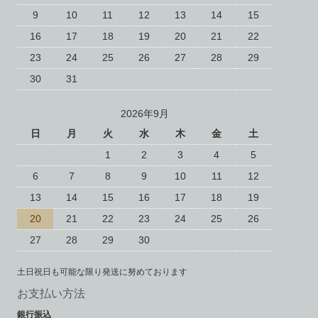
9
10
11
12
13
14
15
16
17
18
19
20
21
22
23
24
25
26
27
28
29
30
31
2026年9月
日
月
火
水
木
金
土
1
2
3
4
5
6
7
8
9
10
11
12
13
14
15
16
17
18
19
20
21
22
23
24
25
26
27
28
29
30
土日祝日も可能な限り発送に努めております
お支払い方法
銀行振込