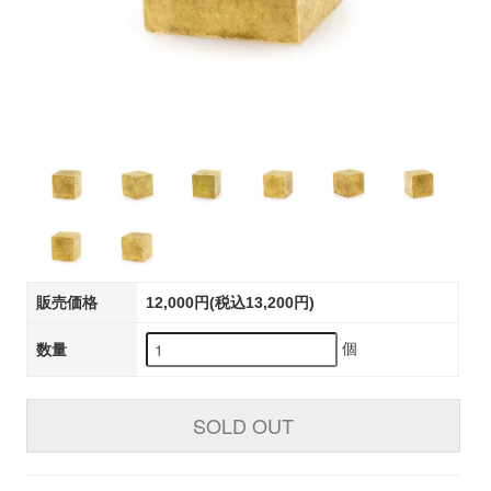
販売価格
12,000円(税込13,200円)
個
数量
SOLD OUT