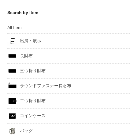
Search by Item
All Item
出展・展示
長財布
三つ折り財布
ラウンドファスナー長財布
二つ折り財布
コインケース
バッグ