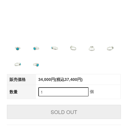
販売価格
34,000円(税込37,400円)
個
数量
SOLD OUT