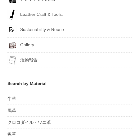
Leather Craft & Tools.
Sustainability & Reuse
Gallery
活動報告
Search by Material
牛革
馬革
クロコダイル・ワニ革
象革