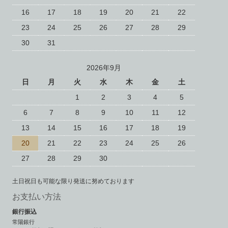
16
17
18
19
20
21
22
23
24
25
26
27
28
29
30
31
2026年9月
日
月
火
水
木
金
土
1
2
3
4
5
6
7
8
9
10
11
12
13
14
15
16
17
18
19
20
21
22
23
24
25
26
27
28
29
30
土日祝日も可能な限り発送に努めております
お支払い方法
銀行振込
常陽銀行