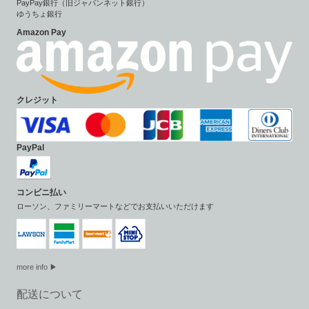
PayPay銀行（旧ジャパンネット銀行）
ゆうちょ銀行
Amazon Pay
クレジット
PayPal
コンビニ払い
ローソン、ファミリーマートなどでお支払いいただけます
more info ▶
配送について