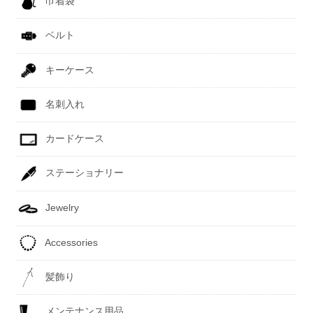
巾着袋
ベルト
キーケース
名刺入れ
カードケース
ステーショナリー
Jewelry
Accessories
髪飾り
メンテナンス用品