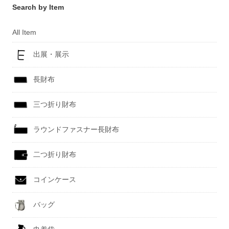
Search by Item
All Item
出展・展示
長財布
三つ折り財布
ラウンドファスナー長財布
二つ折り財布
コインケース
バッグ