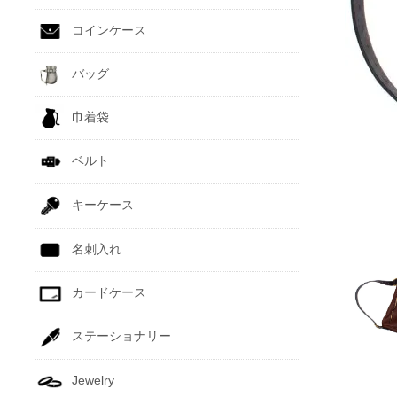
コインケース
バッグ
巾着袋
ベルト
キーケース
名刺入れ
カードケース
ステーショナリー
Jewelry