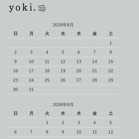
2026年8月
日
月
火
水
木
金
土
1
2
3
4
5
6
7
8
9
10
11
12
13
14
15
16
17
18
19
20
21
22
23
24
25
26
27
28
29
30
31
2026年9月
日
月
火
水
木
金
土
1
2
3
4
5
6
7
8
9
10
11
12