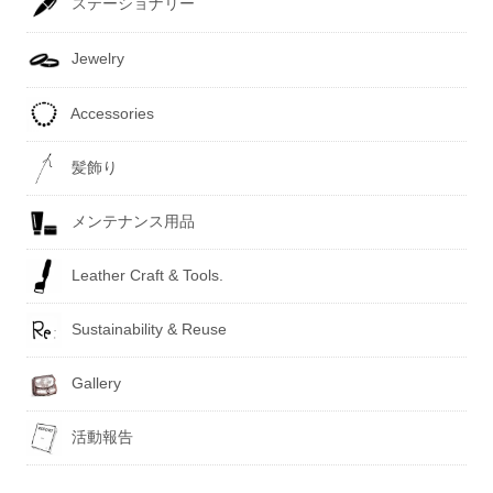
ステーショナリー
Jewelry
Accessories
髪飾り
メンテナンス用品
Leather Craft & Tools.
Sustainability & Reuse
Gallery
活動報告