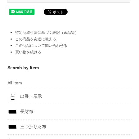
特定商取引法に基づく表記（返品等）
この商品を友達に教える
この商品について問い合わせる
買い物を続ける
Search by Item
All Item
出展・展示
長財布
三つ折り財布