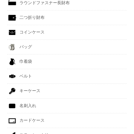
ラウンドファスナー長財布
二つ折り財布
コインケース
バッグ
巾着袋
ベルト
キーケース
名刺入れ
カードケース