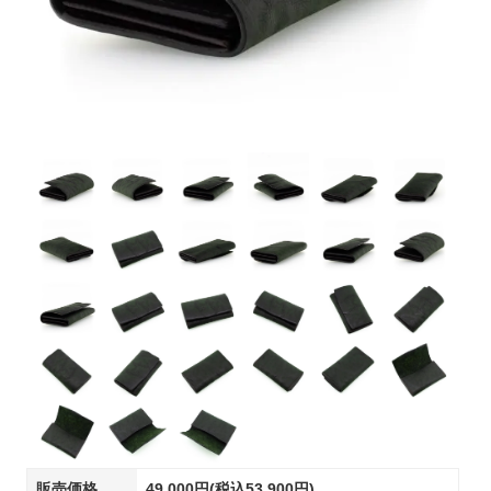
販売価格
49,000円(税込53,900円)