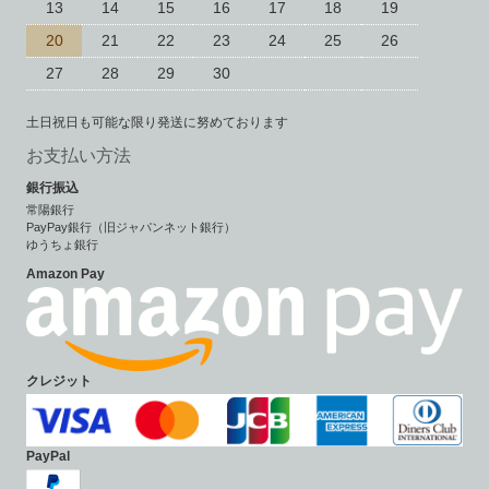
13
14
15
16
17
18
19
20
21
22
23
24
25
26
27
28
29
30
土日祝日も可能な限り発送に努めております
お支払い方法
銀行振込
常陽銀行
PayPay銀行（旧ジャパンネット銀行）
ゆうちょ銀行
Amazon Pay
クレジット
PayPal