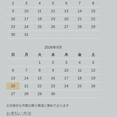
2
3
4
5
6
7
8
9
10
11
12
13
14
15
16
17
18
19
20
21
22
23
24
25
26
27
28
29
30
31
2026年9月
日
月
火
水
木
金
土
1
2
3
4
5
6
7
8
9
10
11
12
13
14
15
16
17
18
19
20
21
22
23
24
25
26
27
28
29
30
土日祝日も可能な限り発送に努めております
お支払い方法