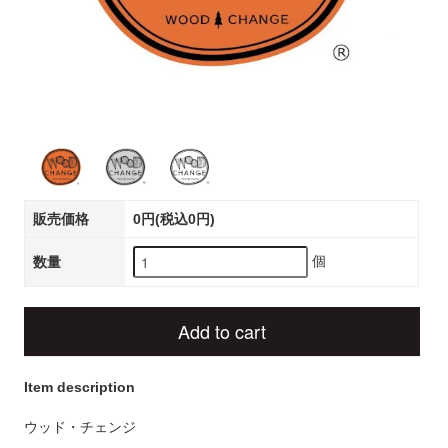
販売価格
0円(税込0円)
個
数量
Add to cart
Item description
ウッド・チェンジ