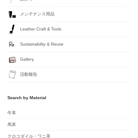
メンテナンス用品
Leather Craft & Tools.
Sustainability & Reuse
Gallery
活動報告
Search by Material
牛革
馬革
クロコダイル・ワニ革