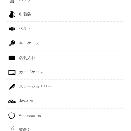
巾着袋
ベルト
キーケース
名刺入れ
カードケース
ステーショナリー
Jewelry
Accessories
髪飾り