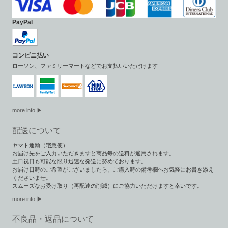
PayPal
コンビニ払い
ローソン、ファミリーマートなどでお支払いいただけます
more info ▶
配送について
ヤマト運輸（宅急便）
お届け先をご入力いただきますと商品毎の送料が適用されます。
土日祝日も可能な限り迅速な発送に努めております。
お届け日時のご希望がございましたら、ご購入時の備考欄へお気軽にお書き添え
くださいませ。
スムーズなお受け取り（再配達の削減）にご協力いただけますと幸いです。
more info ▶︎
不良品・返品について