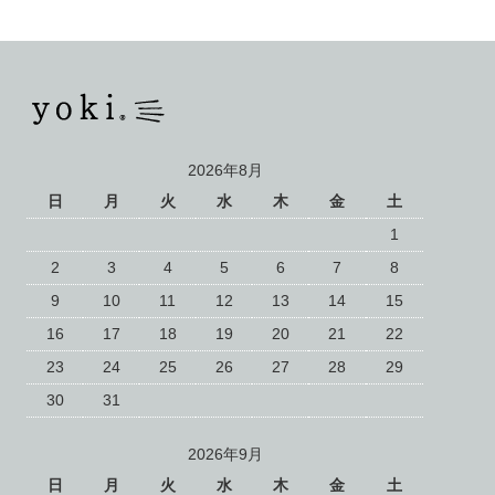
2026年8月
日
月
火
水
木
金
土
1
2
3
4
5
6
7
8
9
10
11
12
13
14
15
16
17
18
19
20
21
22
23
24
25
26
27
28
29
30
31
2026年9月
日
月
火
水
木
金
土