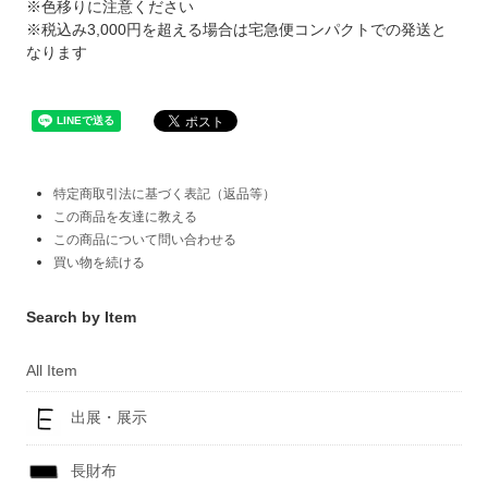
※色移りに注意ください
※税込み3,000円を超える場合は宅急便コンパクトでの発送と
なります
特定商取引法に基づく表記（返品等）
この商品を友達に教える
この商品について問い合わせる
買い物を続ける
Search by Item
All Item
出展・展示
長財布