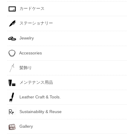
カードケース
ステーショナリー
Jewelry
Accessories
髪飾り
メンテナンス用品
Leather Craft & Tools.
Sustainability & Reuse
Gallery