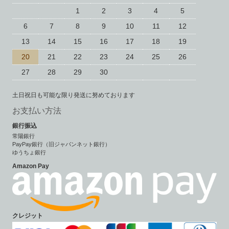
1
2
3
4
5
6
7
8
9
10
11
12
13
14
15
16
17
18
19
20
21
22
23
24
25
26
27
28
29
30
土日祝日も可能な限り発送に努めております
お支払い方法
銀行振込
常陽銀行
PayPay銀行（旧ジャパンネット銀行）
ゆうちょ銀行
Amazon Pay
クレジット