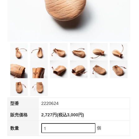
型番
2220624
販売価格
2,727円(税込3,000円)
個
数量