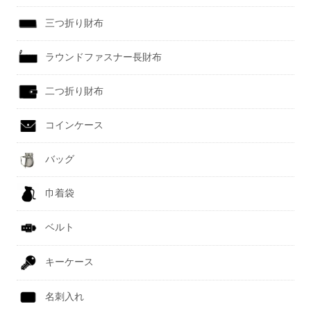
三つ折り財布
ラウンドファスナー長財布
二つ折り財布
コインケース
バッグ
巾着袋
ベルト
キーケース
名刺入れ