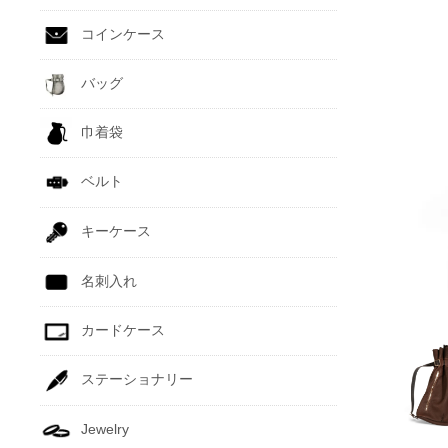
コインケース
バッグ
巾着袋
ベルト
キーケース
名刺入れ
カードケース
ステーショナリー
Jewelry