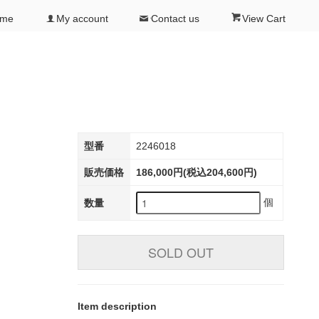
ome
My account
Contact us
View Cart
型番
2246018
販売価格
186,000円(税込204,600円)
個
数量
SOLD OUT
Item description