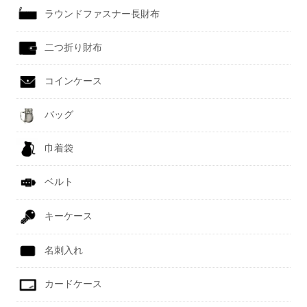
ラウンドファスナー長財布
二つ折り財布
コインケース
バッグ
巾着袋
ベルト
キーケース
名刺入れ
カードケース