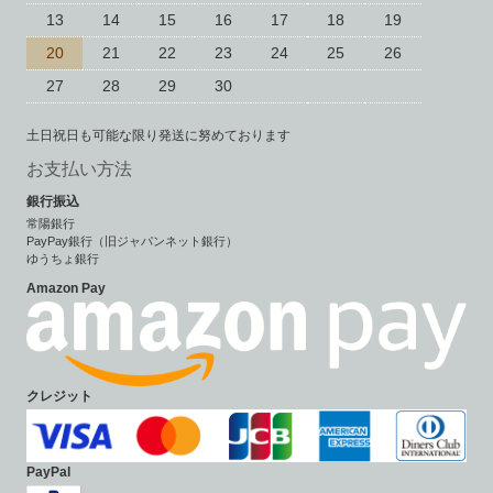
13
14
15
16
17
18
19
20
21
22
23
24
25
26
27
28
29
30
土日祝日も可能な限り発送に努めております
お支払い方法
銀行振込
常陽銀行
PayPay銀行（旧ジャパンネット銀行）
ゆうちょ銀行
Amazon Pay
クレジット
PayPal