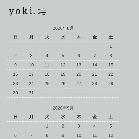
2026年8月
日
月
火
水
木
金
土
1
2
3
4
5
6
7
8
9
10
11
12
13
14
15
16
17
18
19
20
21
22
23
24
25
26
27
28
29
30
31
2026年9月
日
月
火
水
木
金
土
1
2
3
4
5
6
7
8
9
10
11
12