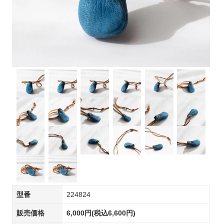
型番
224824
販売価格
6,000円(税込6,600円)