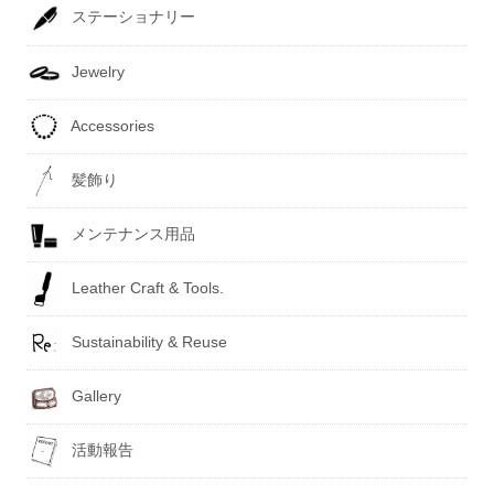
ステーショナリー
Jewelry
Accessories
髪飾り
メンテナンス用品
Leather Craft & Tools.
Sustainability & Reuse
Gallery
活動報告