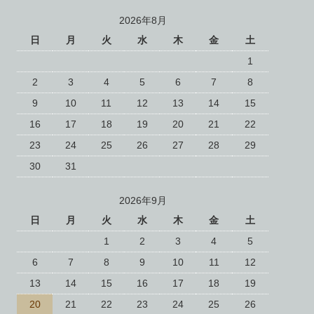
2026年8月
日
月
火
水
木
金
土
1
2
3
4
5
6
7
8
9
10
11
12
13
14
15
16
17
18
19
20
21
22
23
24
25
26
27
28
29
30
31
2026年9月
日
月
火
水
木
金
土
1
2
3
4
5
6
7
8
9
10
11
12
13
14
15
16
17
18
19
20
21
22
23
24
25
26