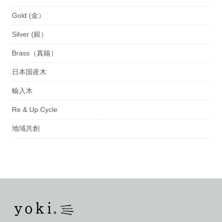
Gold (金）
Silver (銀）
Brass（真鍮）
日本国産木
輸入木
Re & Up Cycle
地域共創