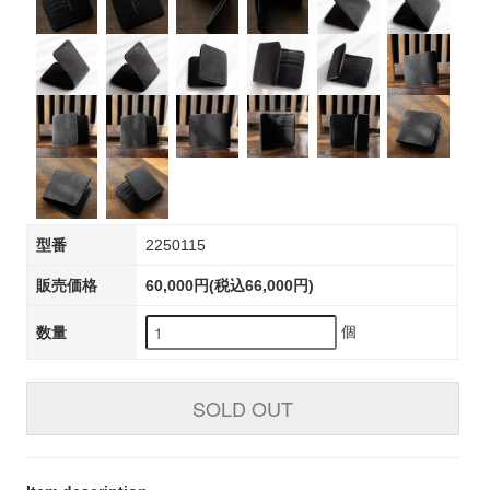
型番
2250115
販売価格
60,000円(税込66,000円)
個
数量
SOLD OUT