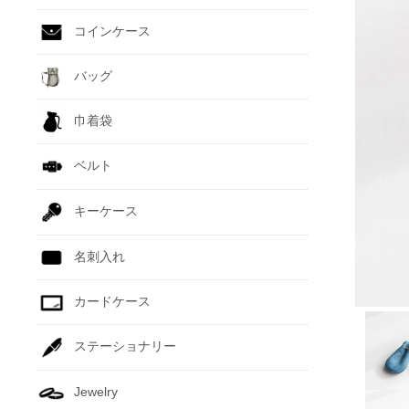
コインケース
バッグ
巾着袋
ベルト
キーケース
名刺入れ
カードケース
ステーショナリー
Jewelry