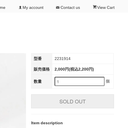
ome
My account
Contact us
View Cart
型番
2231914
販売価格
2,000円(税込2,200円)
個
数量
SOLD OUT
Item description