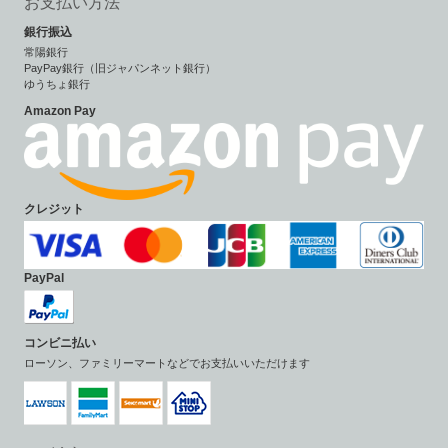
お支払い方法
銀行振込
常陽銀行
PayPay銀行（旧ジャパンネット銀行）
ゆうちょ銀行
Amazon Pay
クレジット
PayPal
コンビニ払い
ローソン、ファミリーマートなどでお支払いいただけます