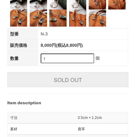
型番
N-3
販売価格
8,000円(税込8,800円)
個
数量
SOLD OUT
Item description
寸法
3.5cm × 1.2cm
素材
鹿革