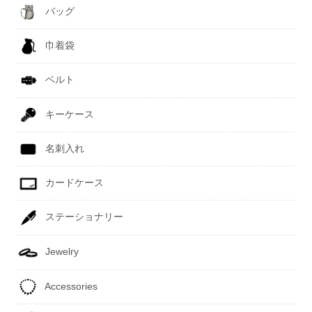
バッグ
巾着袋
ベルト
キーケース
名刺入れ
カードケース
ステーショナリー
Jewelry
Accessories