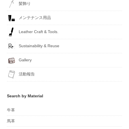
髪飾り
メンテナンス用品
Leather Craft & Tools.
Sustainability & Reuse
Gallery
活動報告
Search by Material
牛革
馬革