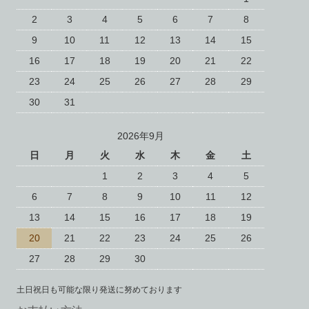
2
3
4
5
6
7
8
9
10
11
12
13
14
15
16
17
18
19
20
21
22
23
24
25
26
27
28
29
30
31
2026年9月
日
月
火
水
木
金
土
1
2
3
4
5
6
7
8
9
10
11
12
13
14
15
16
17
18
19
20
21
22
23
24
25
26
27
28
29
30
土日祝日も可能な限り発送に努めております