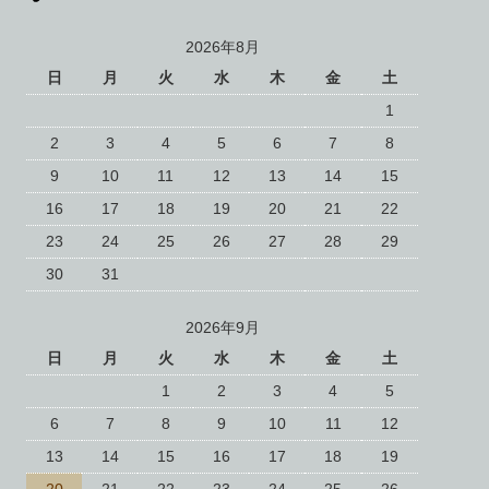
2026年8月
日
月
火
水
木
金
土
1
2
3
4
5
6
7
8
9
10
11
12
13
14
15
16
17
18
19
20
21
22
23
24
25
26
27
28
29
30
31
2026年9月
日
月
火
水
木
金
土
1
2
3
4
5
6
7
8
9
10
11
12
13
14
15
16
17
18
19
20
21
22
23
24
25
26