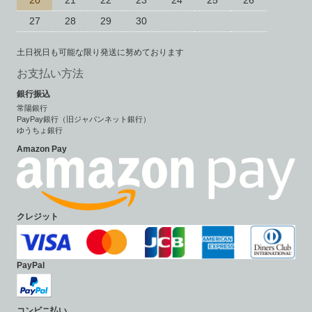
27
28
29
30
土日祝日も可能な限り発送に努めております
お支払い方法
銀行振込
常陽銀行
PayPay銀行（旧ジャパンネット銀行）
ゆうちょ銀行
Amazon Pay
クレジット
PayPal
コンビニ払い