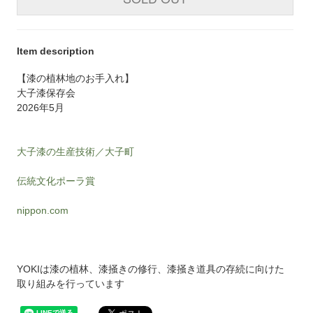
Item description
【漆の植林地のお手入れ】
大子漆保存会
2026年5月
大子漆の生産技術／大子町
伝統文化ポーラ賞
nippon.com
YOKIは漆の植林、漆掻きの修行、漆掻き道具の存続に向けた
取り組みを行っています