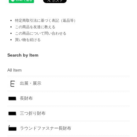
特定商取引法に基づく表記（返品等）
この商品を友達に教える
この商品について問い合わせる
買い物を続ける
Search by Item
All Item
出展・展示
長財布
三つ折り財布
ラウンドファスナー長財布