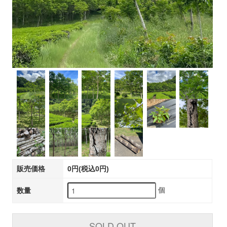
販売価格
0円(税込0円)
個
数量
SOLD OUT