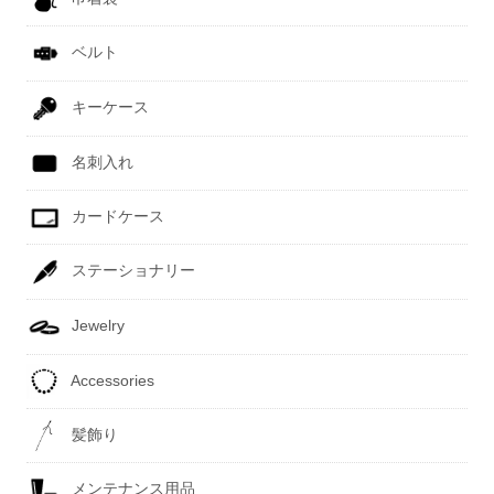
ベルト
キーケース
名刺入れ
カードケース
ステーショナリー
Jewelry
Accessories
髪飾り
メンテナンス用品