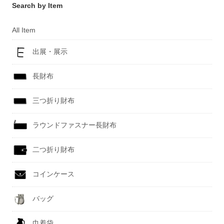
Search by Item
All Item
出展・展示
長財布
三つ折り財布
ラウンドファスナー長財布
二つ折り財布
コインケース
バッグ
巾着袋