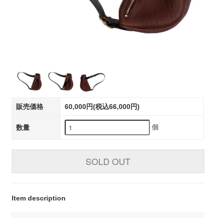
販売価格
60,000円(税込66,000円)
個
数量
SOLD OUT
Item description