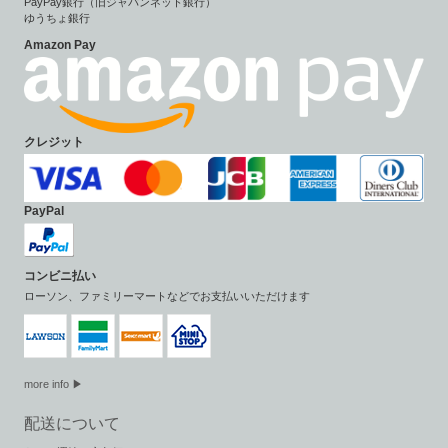
PayPay銀行（旧ジャパンネット銀行）
ゆうちょ銀行
Amazon Pay
クレジット
PayPal
コンビニ払い
ローソン、ファミリーマートなどでお支払いいただけます
more info ▶
配送について