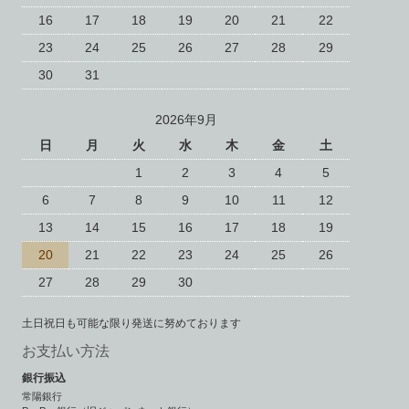
16
17
18
19
20
21
22
23
24
25
26
27
28
29
30
31
2026年9月
日
月
火
水
木
金
土
1
2
3
4
5
6
7
8
9
10
11
12
13
14
15
16
17
18
19
20
21
22
23
24
25
26
27
28
29
30
土日祝日も可能な限り発送に努めております
お支払い方法
銀行振込
常陽銀行