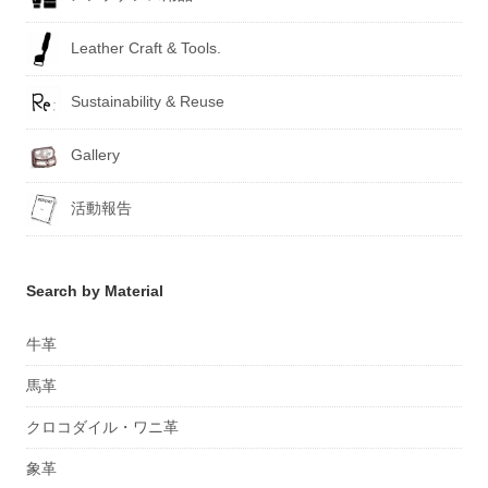
Leather Craft & Tools.
Sustainability & Reuse
Gallery
活動報告
Search by Material
牛革
馬革
クロコダイル・ワニ革
象革